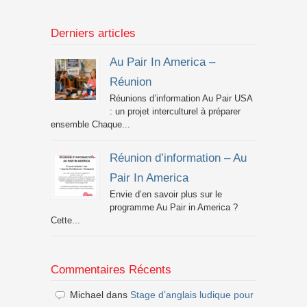
Derniers articles
Au Pair In America –
Réunion
Réunions d’information Au Pair USA
: un projet interculturel à préparer
ensemble Chaque...
Réunion d’information – Au
Pair In America
Envie d’en savoir plus sur le
programme Au Pair in America ?
Cette...
Commentaires Récents
Michael
dans
Stage d’anglais ludique pour