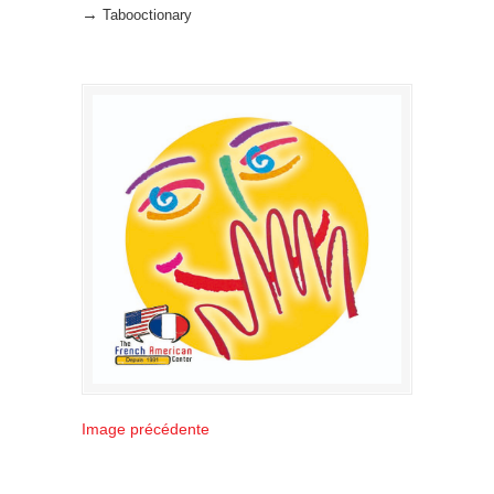
→
Tabooctionary
Image précédente