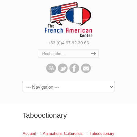
+33.(0)4.67.92.30.66
Navigation
Tabooctionary
→
→
Accueil
Animations Culturelles
Tabooctionary