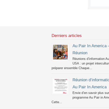
Derniers articles
Au Pair In America 
Réunion
Réunions d’information Au
USA : un projet intercultur
préparer ensemble Chaque...
Réunion d’informati
Au Pair In America
Envie d’en savoir plus sur
programme Au Pair in Ame
Cette...