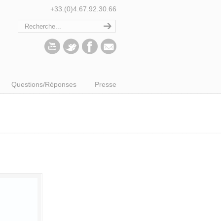
+33.(0)4.67.92.30.66
Questions/Réponses
Presse