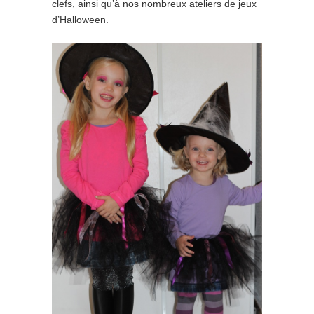
clefs, ainsi qu’à nos nombreux ateliers de jeux
d’Halloween.