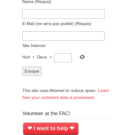
Name
(requis)
E-Mail
(ne sera pas publié)
(requis)
Site Internet
Huit
+
Deux
=
This site uses Akismet to reduce spam.
Learn
how your comment data is processed.
Volunteer at the FAC!
❤ I want to help ❤