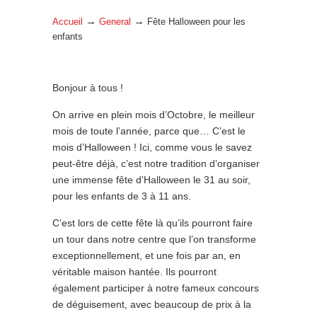
→
→
Accueil
General
Fête Halloween pour les
enfants
Bonjour à tous !
On arrive en plein mois d’Octobre, le meilleur
mois de toute l’année, parce que… C’est le
mois d’Halloween ! Ici, comme vous le savez
peut-être déjà, c’est notre tradition d’organiser
une immense fête d’Halloween le 31 au soir,
pour les enfants de 3 à 11 ans.
C’est lors de cette fête là qu’ils pourront faire
un tour dans notre centre que l’on transforme
exceptionnellement, et une fois par an, en
véritable maison hantée. Ils pourront
également participer à notre fameux concours
de déguisement, avec beaucoup de prix à la