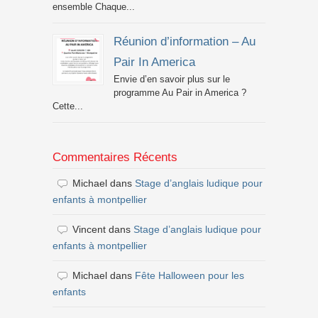
ensemble Chaque...
Réunion d’information – Au
Pair In America
Envie d’en savoir plus sur le
programme Au Pair in America ?
Cette...
Commentaires Récents
Michael
dans
Stage d’anglais ludique pour
enfants à montpellier
Vincent
dans
Stage d’anglais ludique pour
enfants à montpellier
Michael
dans
Fête Halloween pour les
enfants