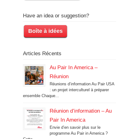
Have an idea or suggestion?
Boîte à idées
Articles Récents
Au Pair In America –
Réunion
Réunions d’information Au Pair USA
: un projet interculturel à préparer
ensemble Chaque...
Réunion d’information – Au
Pair In America
Envie d’en savoir plus sur le
programme Au Pair in America ?