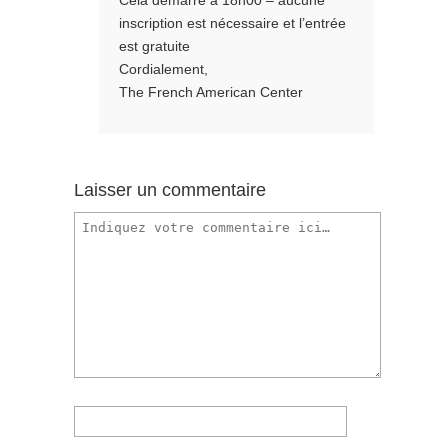
inscription est nécessaire et l’entrée
est gratuite
Cordialement,
The French American Center
Laisser un commentaire