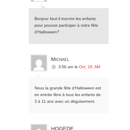
Bonjour faut-il inscrire les enfants
pour pouvoir participer à votre fête
d’Halloween?
Michael
3:56 am
le
Oct, 18, AM
Nous la grande fête d’Halloween est
en entrée libre à tous les enfants de
3 à 11 ans avec un déguisement.
HOGEDE