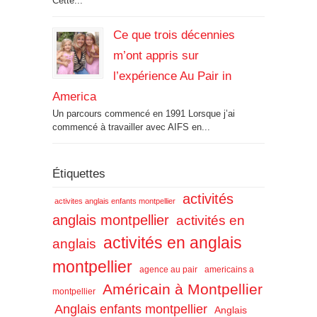
Cette...
Ce que trois décennies
m’ont appris sur
l’expérience Au Pair in
America
Un parcours commencé en 1991 Lorsque j’ai
commencé à travailler avec AIFS en...
Étiquettes
activités
activites anglais enfants montpellier
anglais montpellier
activités en
activités en anglais
anglais
montpellier
agence au pair
americains a
Américain à Montpellier
montpellier
Anglais enfants montpellier
Anglais