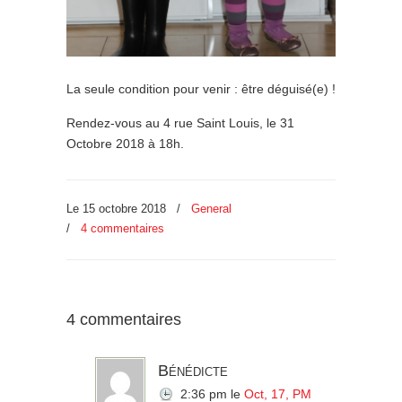
La seule condition pour venir : être déguisé(e) !
Rendez-vous au 4 rue Saint Louis, le 31
Octobre 2018 à 18h.
Le 15 octobre 2018
/
General
/
4 commentaires
4 commentaires
Bénédicte
2:36 pm
le
Oct, 17, PM