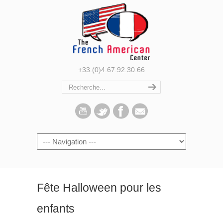
+33.(0)4.67.92.30.66
Navigation
Fête Halloween pour les
enfants