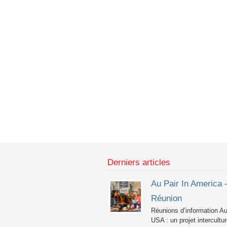
Derniers articles
Au Pair In America 
Réunion
Réunions d’information Au
USA : un projet intercultur