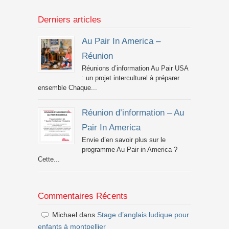
Derniers articles
Au Pair In America –
Réunion
Réunions d’information Au Pair USA
: un projet interculturel à préparer
ensemble Chaque...
Réunion d’information – Au
Pair In America
Envie d’en savoir plus sur le
programme Au Pair in America ?
Cette...
Commentaires Récents
Michael
dans
Stage d’anglais ludique pour
enfants à montpellier