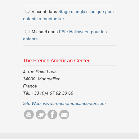
Vincent
dans
Stage d’anglais ludique pour
enfants à montpellier
Michael
dans
Fête Halloween pour les
enfants
The French American Center
4, rue Saint Louis
34000, Montpellier
France
Tél: +33 (0)4 67 92 30 66
Site Web:
www.frenchamericancenter.com