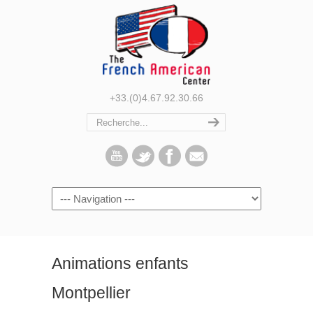
+33.(0)4.67.92.30.66
Navigation
Animations enfants
Montpellier