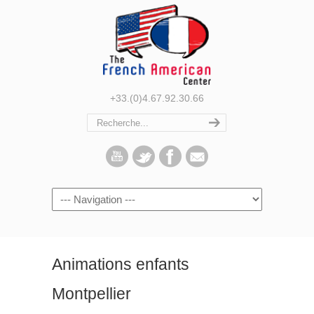
+33.(0)4.67.92.30.66
Navigation
Animations enfants
Montpellier