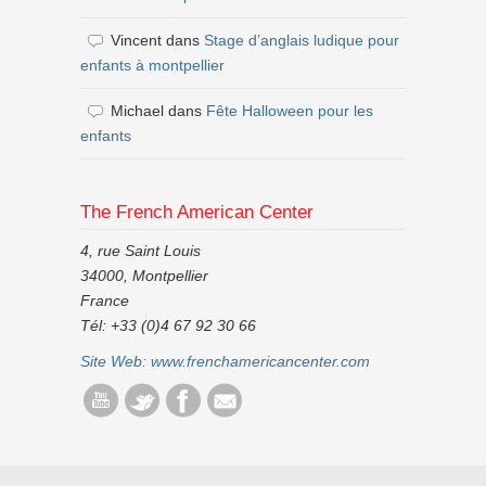
Vincent
dans
Stage d’anglais ludique pour
enfants à montpellier
Michael
dans
Fête Halloween pour les
enfants
The French American Center
4, rue Saint Louis
34000, Montpellier
France
Tél: +33 (0)4 67 92 30 66
Site Web:
www.frenchamericancenter.com