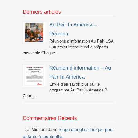
Derniers articles
Au Pair In America –
Réunion
Réunions d’information Au Pair USA
: un projet interculturel à préparer
ensemble Chaque...
Réunion d’information – Au
Pair In America
Envie d’en savoir plus sur le
programme Au Pair in America ?
Cette...
Commentaires Récents
Michael
dans
Stage d’anglais ludique pour
enfants à montpellier