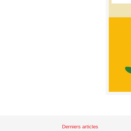
Derniers articles