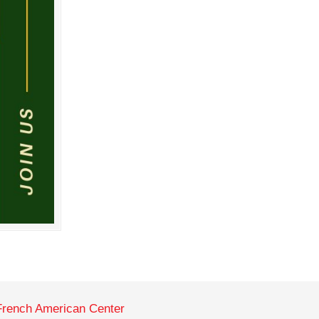
French American Center