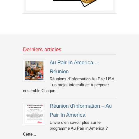
Derniers articles
Au Pair In America –
Réunion
Réunions d’information Au Pair USA
: un projet interculturel à préparer
ensemble Chaque...
Réunion d’information – Au
Pair In America
Envie d’en savoir plus sur le
programme Au Pair in America ?
Cette...