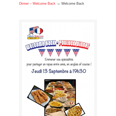
→
Dinner – Welcome Back
Welcome Back