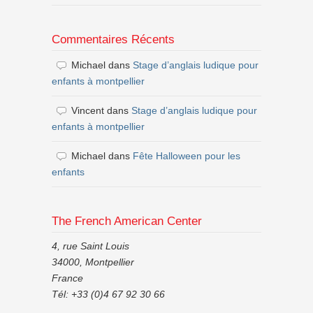
Commentaires Récents
Michael
dans
Stage d’anglais ludique pour
enfants à montpellier
Vincent
dans
Stage d’anglais ludique pour
enfants à montpellier
Michael
dans
Fête Halloween pour les
enfants
The French American Center
4, rue Saint Louis
34000, Montpellier
France
Tél: +33 (0)4 67 92 30 66