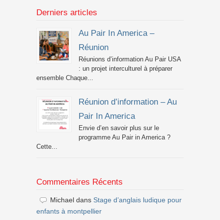
Derniers articles
Au Pair In America –
Réunion
Réunions d’information Au Pair USA
: un projet interculturel à préparer
ensemble Chaque...
Réunion d’information – Au
Pair In America
Envie d’en savoir plus sur le
programme Au Pair in America ?
Cette...
Commentaires Récents
Michael
dans
Stage d’anglais ludique pour
enfants à montpellier