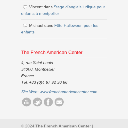
Vincent
dans
Stage d’anglais ludique pour
enfants à montpellier
Michael
dans
Fête Halloween pour les
enfants
The French American Center
4, rue Saint Louis
34000, Montpellier
France
Tél: +33 (0)4 67 92 30 66
Site Web:
www.frenchamericancenter.com
© 2024
The French American Center
|