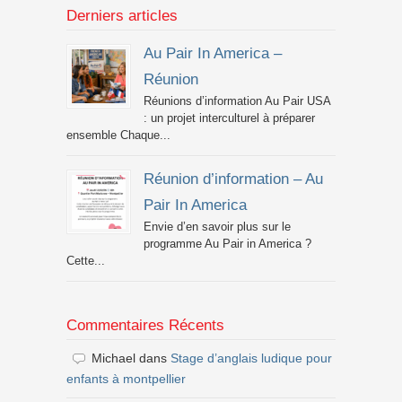
Derniers articles
Au Pair In America –
Réunion
Réunions d’information Au Pair USA
: un projet interculturel à préparer
ensemble Chaque...
Réunion d’information – Au
Pair In America
Envie d’en savoir plus sur le
programme Au Pair in America ?
Cette...
Commentaires Récents
Michael
dans
Stage d’anglais ludique pour
enfants à montpellier