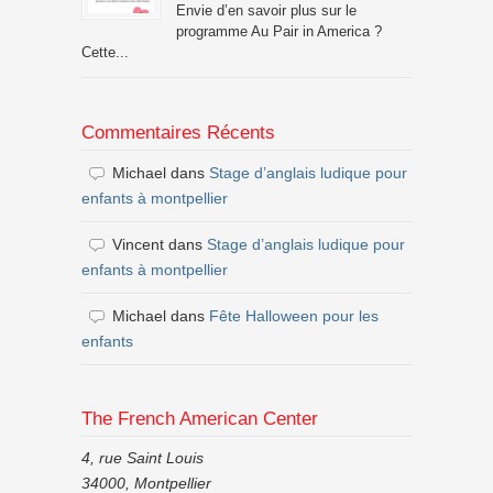
Envie d’en savoir plus sur le
programme Au Pair in America ?
Cette...
Commentaires Récents
Michael
dans
Stage d’anglais ludique pour
enfants à montpellier
Vincent
dans
Stage d’anglais ludique pour
enfants à montpellier
Michael
dans
Fête Halloween pour les
enfants
The French American Center
4, rue Saint Louis
34000, Montpellier