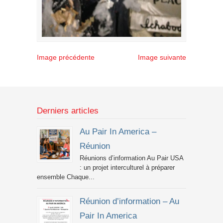
Image précédente
Image suivante
Derniers articles
Au Pair In America –
Réunion
Réunions d’information Au Pair USA
: un projet interculturel à préparer
ensemble Chaque...
Réunion d’information – Au
Pair In America