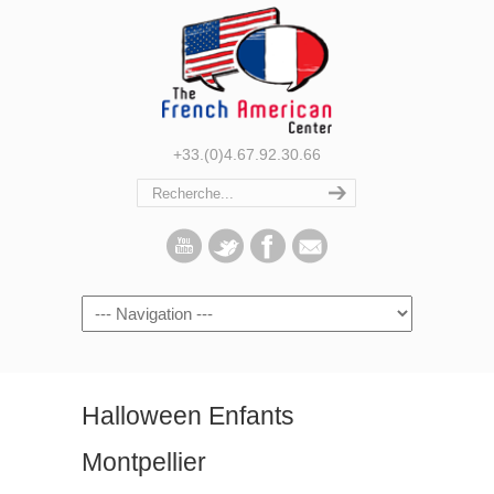
+33.(0)4.67.92.30.66
Navigation
Halloween Enfants
Montpellier