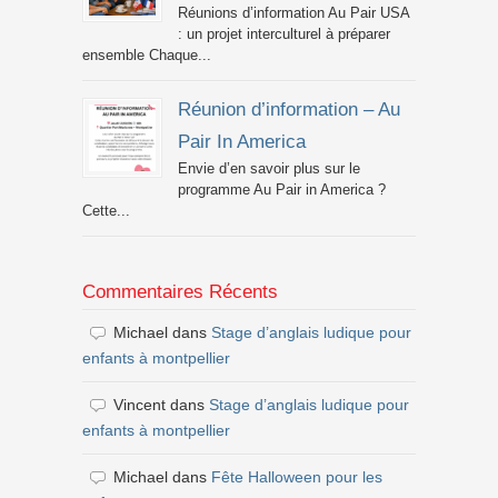
Réunions d’information Au Pair USA
: un projet interculturel à préparer
ensemble Chaque...
Réunion d’information – Au
Pair In America
Envie d’en savoir plus sur le
programme Au Pair in America ?
Cette...
Commentaires Récents
Michael
dans
Stage d’anglais ludique pour
enfants à montpellier
Vincent
dans
Stage d’anglais ludique pour
enfants à montpellier
Michael
dans
Fête Halloween pour les