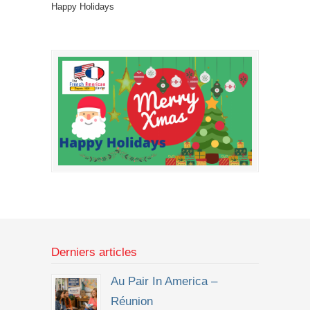
Happy Holidays
Derniers articles
Au Pair In America –
Réunion