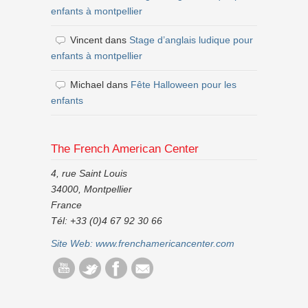
enfants à montpellier
Vincent
dans
Stage d’anglais ludique pour
enfants à montpellier
Michael
dans
Fête Halloween pour les
enfants
The French American Center
4, rue Saint Louis
34000, Montpellier
France
Tél: +33 (0)4 67 92 30 66
Site Web:
www.frenchamericancenter.com