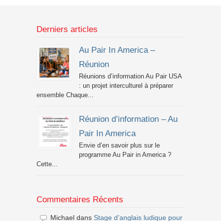
Derniers articles
Au Pair In America –
Réunion
Réunions d’information Au Pair USA
: un projet interculturel à préparer
ensemble Chaque...
Réunion d’information – Au
Pair In America
Envie d’en savoir plus sur le
programme Au Pair in America ?
Cette...
Commentaires Récents
Michael
dans
Stage d’anglais ludique pour