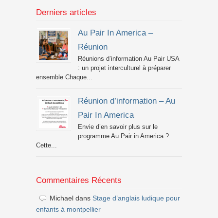
Derniers articles
Au Pair In America –
Réunion
Réunions d’information Au Pair USA
: un projet interculturel à préparer
ensemble Chaque...
Réunion d’information – Au
Pair In America
Envie d’en savoir plus sur le
programme Au Pair in America ?
Cette...
Commentaires Récents
Michael
dans
Stage d’anglais ludique pour
enfants à montpellier