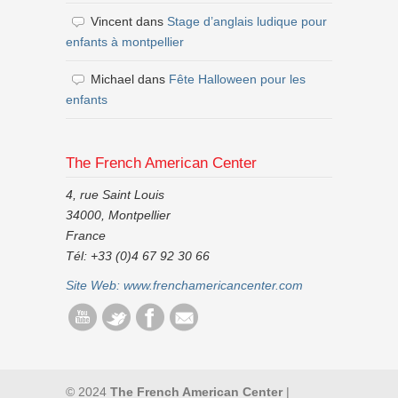
Vincent
dans
Stage d’anglais ludique pour
enfants à montpellier
Michael
dans
Fête Halloween pour les
enfants
The French American Center
4, rue Saint Louis
34000, Montpellier
France
Tél: +33 (0)4 67 92 30 66
Site Web:
www.frenchamericancenter.com
© 2024
The French American Center
|