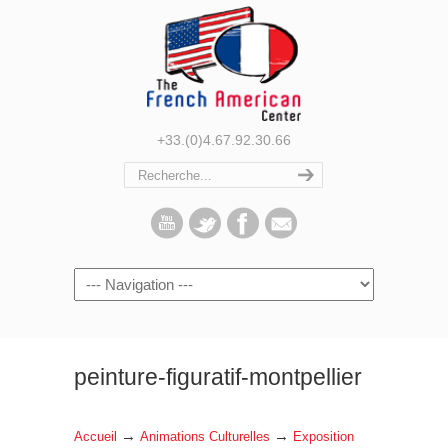
+33.(0)4.67.92.30.66
Navigation
peinture-figuratif-montpellier
→
→
Accueil
Animations Culturelles
Exposition