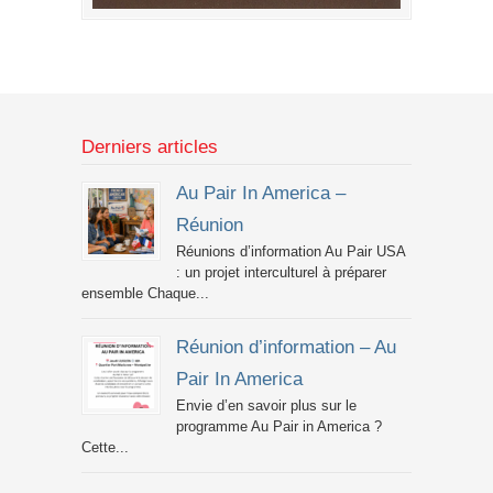
Derniers articles
Au Pair In America –
Réunion
Réunions d’information Au Pair USA
: un projet interculturel à préparer
ensemble Chaque...
Réunion d’information – Au
Pair In America
Envie d’en savoir plus sur le
programme Au Pair in America ?
Cette...