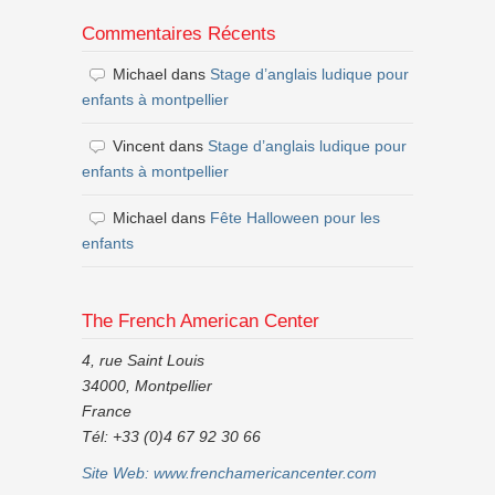
Commentaires Récents
Michael
dans
Stage d’anglais ludique pour
enfants à montpellier
Vincent
dans
Stage d’anglais ludique pour
enfants à montpellier
Michael
dans
Fête Halloween pour les
enfants
The French American Center
4, rue Saint Louis
34000, Montpellier
France
Tél: +33 (0)4 67 92 30 66
Site Web:
www.frenchamericancenter.com