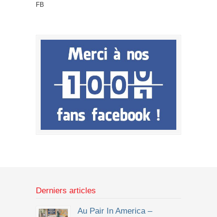
FB
Derniers articles
Au Pair In America –