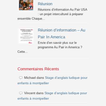
Réunion
Réunions d’information Au Pair USA
: un projet interculturel à préparer
ensemble Chaque...
Réunion d’information – Au
Pair In America
Envie d’en savoir plus sur le
programme Au Pair in America ?
Cette...
Commentaires Récents
Michael
dans
Stage d’anglais ludique pour
enfants à montpellier
Vincent
dans
Stage d’anglais ludique pour
enfants à montpellier