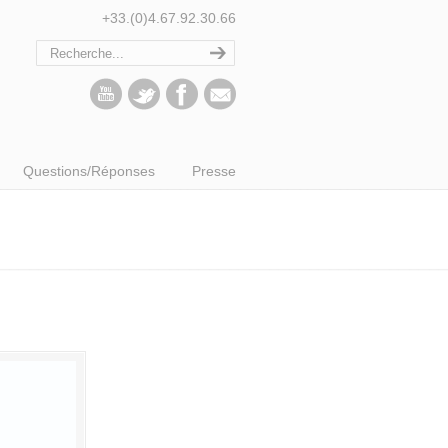
+33.(0)4.67.92.30.66
Questions/Réponses
Presse