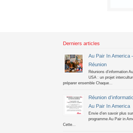
Derniers articles
Au Pair In America 
Réunion
Réunions d’information Au
USA : un projet intercultur
préparer ensemble Chaque...
Réunion d’informati
Au Pair In America
Envie d’en savoir plus sur
programme Au Pair in Ame
Cette...