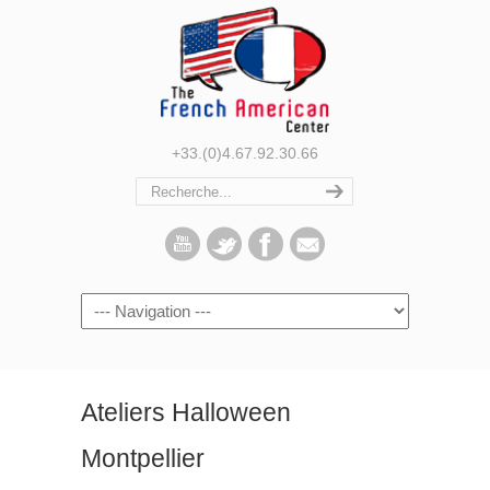
+33.(0)4.67.92.30.66
Navigation
Ateliers Halloween
Montpellier