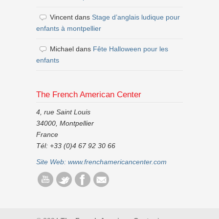
Vincent
dans
Stage d’anglais ludique pour
enfants à montpellier
Michael
dans
Fête Halloween pour les
enfants
The French American Center
4, rue Saint Louis
34000, Montpellier
France
Tél: +33 (0)4 67 92 30 66
Site Web:
www.frenchamericancenter.com