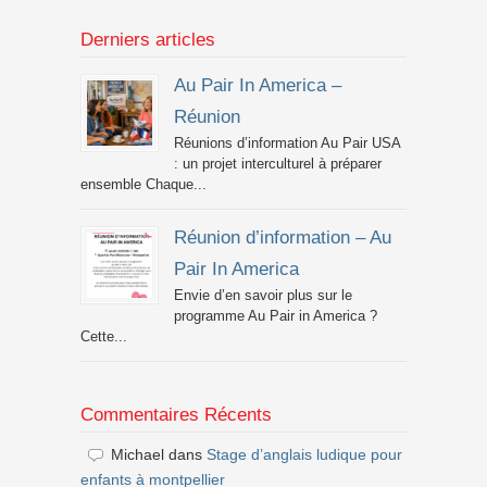
Derniers articles
Au Pair In America –
Réunion
Réunions d’information Au Pair USA
: un projet interculturel à préparer
ensemble Chaque...
Réunion d’information – Au
Pair In America
Envie d’en savoir plus sur le
programme Au Pair in America ?
Cette...
Commentaires Récents
Michael
dans
Stage d’anglais ludique pour
enfants à montpellier