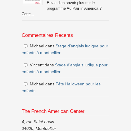
Envie d’en savoir plus sur le
programme Au Pair in America ?
Cette...
Commentaires Récents
Michael
dans
Stage d’anglais ludique pour
enfants à montpellier
Vincent
dans
Stage d’anglais ludique pour
enfants à montpellier
Michael
dans
Fête Halloween pour les
enfants
The French American Center
4, rue Saint Louis
34000, Montpellier