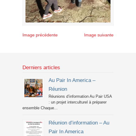
Image précédente
Image suivante
Derniers articles
Au Pair In America –
Réunion
Réunions d’information Au Pair USA
: un projet interculturel à préparer
ensemble Chaque...
Réunion d’information – Au
Pair In America