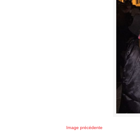
Image précédente