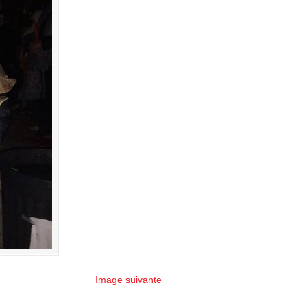
Image suivante