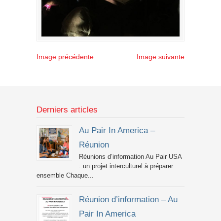
Image précédente
Image suivante
Derniers articles
Au Pair In America –
Réunion
Réunions d’information Au Pair USA
: un projet interculturel à préparer
ensemble Chaque...
Réunion d’information – Au
Pair In America