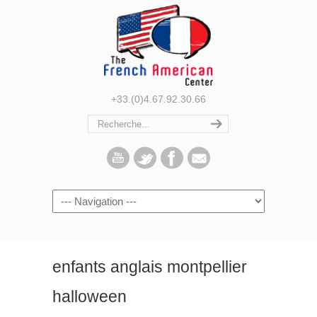
+33.(0)4.67.92.30.66
Navigation
enfants anglais montpellier
halloween