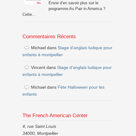
Envie d’en savoir plus sur le
programme Au Pair in America ?
Cette...
Commentaires Récents
Michael
dans
Stage d’anglais ludique pour
enfants à montpellier
Vincent
dans
Stage d’anglais ludique pour
enfants à montpellier
Michael
dans
Fête Halloween pour les
enfants
The French American Center
4, rue Saint Louis
34000, Montpellier