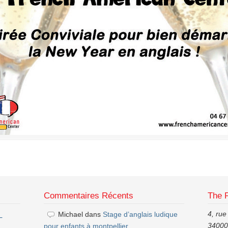
Commentaires Récents
The 
4, rue
Michael
dans
Stage d’anglais ludique
–
34000,
pour enfants à montpellier