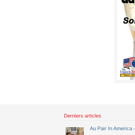
Derniers articles
Au Pair In America 