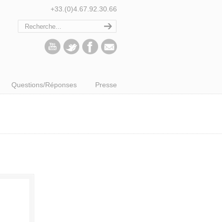
+33.(0)4.67.92.30.66
Questions/Réponses
Presse