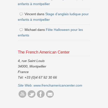
enfants à montpellier
Vincent
dans
Stage d’anglais ludique pour
enfants à montpellier
Michael
dans
Fête Halloween pour les
enfants
The French American Center
4, rue Saint Louis
34000, Montpellier
France
Tél: +33 (0)4 67 92 30 66
Site Web:
www.frenchamericancenter.com