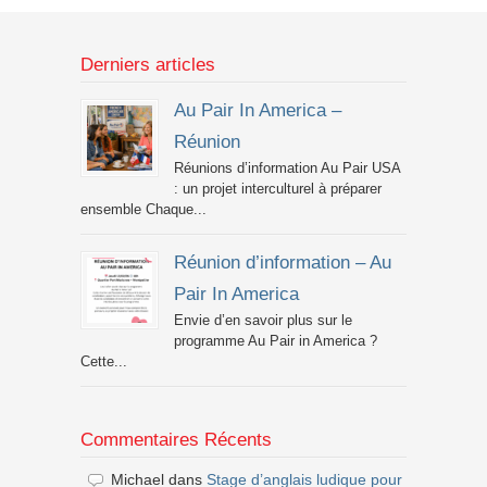
Derniers articles
Au Pair In America –
Réunion
Réunions d’information Au Pair USA
: un projet interculturel à préparer
ensemble Chaque...
Réunion d’information – Au
Pair In America
Envie d’en savoir plus sur le
programme Au Pair in America ?
Cette...
Commentaires Récents
Michael
dans
Stage d’anglais ludique pour