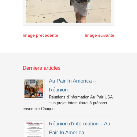
Image précédente
Image suivante
Derniers articles
Au Pair In America –
Réunion
Réunions d’information Au Pair USA
: un projet interculturel à préparer
ensemble Chaque...
Réunion d’information – Au
Pair In America