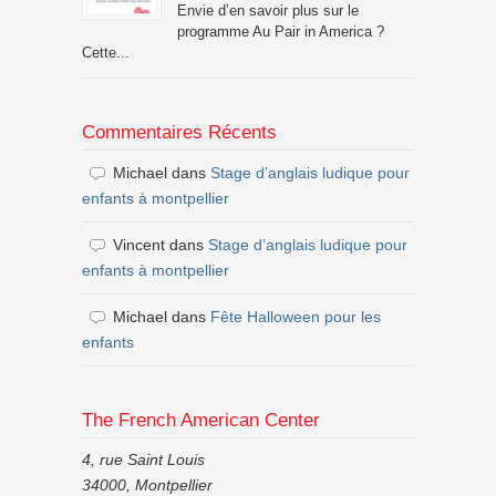
Envie d’en savoir plus sur le
programme Au Pair in America ?
Cette...
Commentaires Récents
Michael
dans
Stage d’anglais ludique pour
enfants à montpellier
Vincent
dans
Stage d’anglais ludique pour
enfants à montpellier
Michael
dans
Fête Halloween pour les
enfants
The French American Center
4, rue Saint Louis
34000, Montpellier