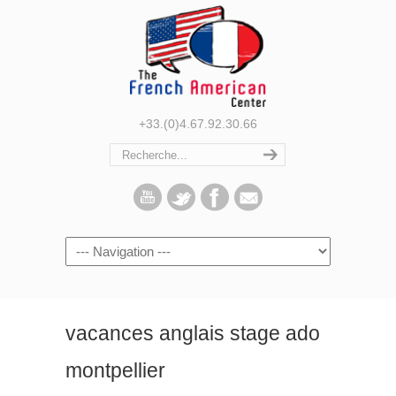
+33.(0)4.67.92.30.66
Navigation
vacances anglais stage ado
montpellier