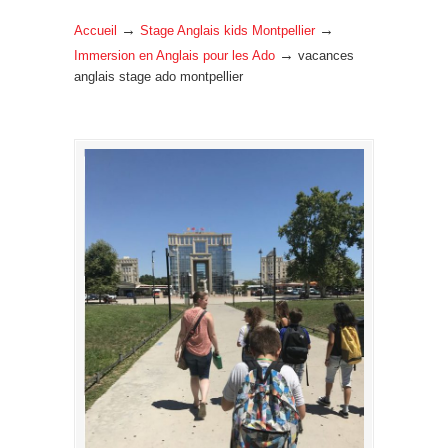
→
→
Accueil
Stage Anglais kids Montpellier
→
Immersion en Anglais pour les Ado
vacances
anglais stage ado montpellier