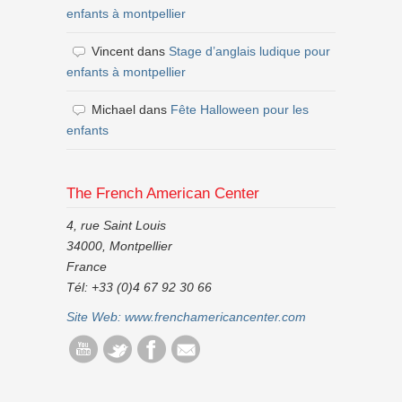
enfants à montpellier
Vincent
dans
Stage d’anglais ludique pour
enfants à montpellier
Michael
dans
Fête Halloween pour les
enfants
The French American Center
4, rue Saint Louis
34000, Montpellier
France
Tél: +33 (0)4 67 92 30 66
Site Web:
www.frenchamericancenter.com