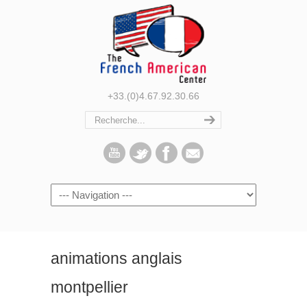
+33.(0)4.67.92.30.66
Navigation
animations anglais
montpellier