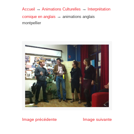
→
→
Accueil
Animations Culturelles
Interprétation
→
comique en anglais
animations anglais
montpellier
Image précédente
Image suivante