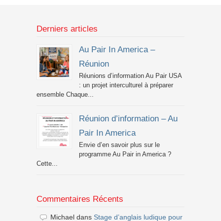
Derniers articles
Au Pair In America –
Réunion
Réunions d’information Au Pair USA
: un projet interculturel à préparer
ensemble Chaque...
Réunion d’information – Au
Pair In America
Envie d’en savoir plus sur le
programme Au Pair in America ?
Cette...
Commentaires Récents
Michael
dans
Stage d’anglais ludique pour