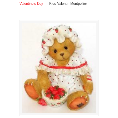
→
Valentine’s Day
Kids Valentin Montpellier