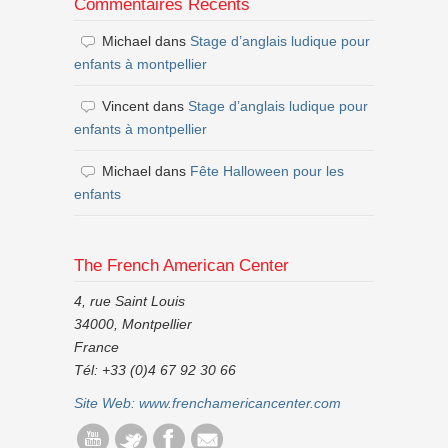
Commentaires Récents
Michael
dans
Stage d’anglais ludique pour
enfants à montpellier
Vincent
dans
Stage d’anglais ludique pour
enfants à montpellier
Michael
dans
Fête Halloween pour les
enfants
The French American Center
4, rue Saint Louis
34000, Montpellier
France
Tél: +33 (0)4 67 92 30 66
Site Web:
www.frenchamericancenter.com