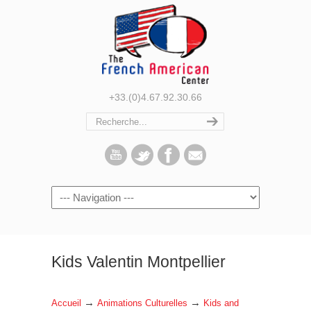
+33.(0)4.67.92.30.66
Navigation
Kids Valentin Montpellier
→
→
Accueil
Animations Culturelles
Kids and