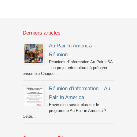
Derniers articles
Au Pair In America –
Réunion
Réunions d’information Au Pair USA
: un projet interculturel à préparer
ensemble Chaque...
Réunion d’information – Au
Pair In America
Envie d’en savoir plus sur le
programme Au Pair in America ?
Cette...