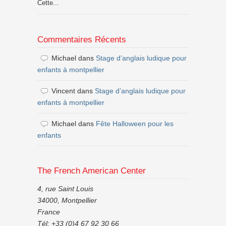
Cette...
Commentaires Récents
Michael
dans
Stage d’anglais ludique pour
enfants à montpellier
Vincent
dans
Stage d’anglais ludique pour
enfants à montpellier
Michael
dans
Fête Halloween pour les
enfants
The French American Center
4, rue Saint Louis
34000, Montpellier
France
Tél: +33 (0)4 67 92 30 66