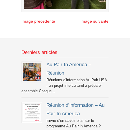
Image précédente
Image suivante
Derniers articles
Au Pair In America –
Réunion
Réunions d’information Au Pair USA
: un projet interculturel à préparer
ensemble Chaque...
Réunion d’information – Au
Pair In America
Envie d’en savoir plus sur le
programme Au Pair in America ?