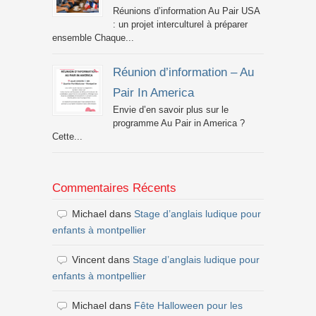
Réunions d’information Au Pair USA
: un projet interculturel à préparer
ensemble Chaque...
Réunion d’information – Au
Pair In America
Envie d’en savoir plus sur le
programme Au Pair in America ?
Cette...
Commentaires Récents
Michael
dans
Stage d’anglais ludique pour
enfants à montpellier
Vincent
dans
Stage d’anglais ludique pour
enfants à montpellier
Michael
dans
Fête Halloween pour les