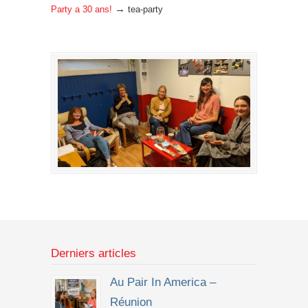
→
Party a 30 ans!
tea-party
Derniers articles
Au Pair In America –
Réunion