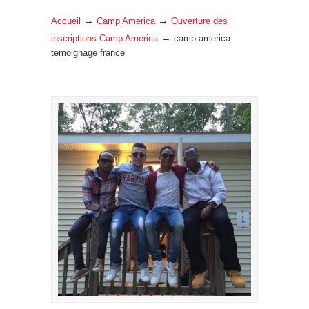
→
→
Accueil
Camp America
Ouverture des
→
inscriptions Camp America
camp america
temoignage france