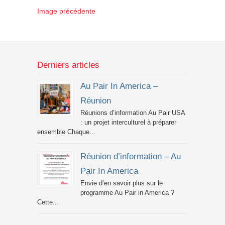
Image précédente
Derniers articles
Au Pair In America –
Réunion
Réunions d’information Au Pair USA
: un projet interculturel à préparer
ensemble Chaque...
Réunion d’information – Au
Pair In America
Envie d’en savoir plus sur le
programme Au Pair in America ?
Cette...