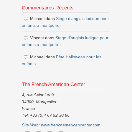
Commentaires Récents
Michael
dans
Stage d’anglais ludique pour
enfants à montpellier
Vincent
dans
Stage d’anglais ludique pour
enfants à montpellier
Michael
dans
Fête Halloween pour les
enfants
The French American Center
4, rue Saint Louis
34000, Montpellier
France
Tél: +33 (0)4 67 92 30 66
Site Web:
www.frenchamericancenter.com