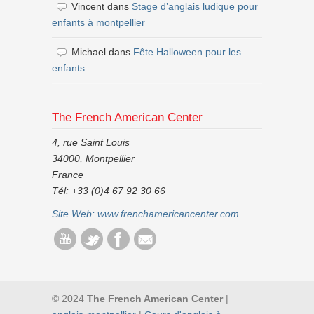
Vincent
dans
Stage d’anglais ludique pour
enfants à montpellier
Michael
dans
Fête Halloween pour les
enfants
The French American Center
4, rue Saint Louis
34000, Montpellier
France
Tél: +33 (0)4 67 92 30 66
Site Web:
www.frenchamericancenter.com
© 2024
The French American Center
|