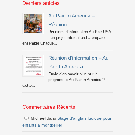
Derniers articles
Au Pair In America –
Réunion
Réunions d’information Au Pair USA
: un projet interculturel à préparer
ensemble Chaque...
Réunion d’information – Au
Pair In America
Envie d’en savoir plus sur le
programme Au Pair in America ?
Cette...
Commentaires Récents
Michael
dans
Stage d’anglais ludique pour
enfants à montpellier