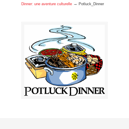
→
Dinner: une aventure culturelle
Potluck_Dinner