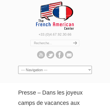
+33.(0)4.67.92.30.66
Navigation
Presse – Dans les joyeux
camps de vacances aux