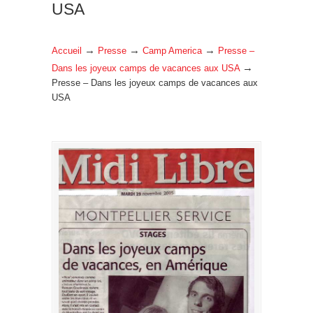
USA
→
→
→
Accueil
Presse
Camp America
Presse –
→
Dans les joyeux camps de vacances aux USA
Presse – Dans les joyeux camps de vacances aux
USA