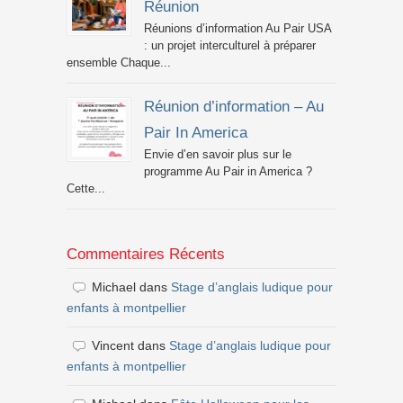
Réunion
Réunions d’information Au Pair USA
: un projet interculturel à préparer
ensemble Chaque...
Réunion d’information – Au
Pair In America
Envie d’en savoir plus sur le
programme Au Pair in America ?
Cette...
Commentaires Récents
Michael
dans
Stage d’anglais ludique pour
enfants à montpellier
Vincent
dans
Stage d’anglais ludique pour
enfants à montpellier