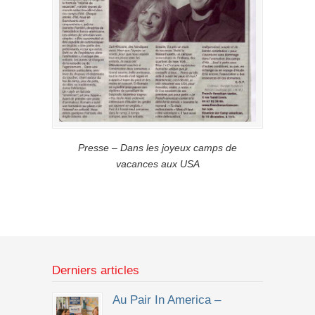
Presse – Dans les joyeux camps de
vacances aux USA
Derniers articles
Au Pair In America –