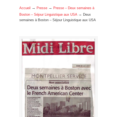
→
→
Accueil
Presse
Presse – Deux semaines à
→
Boston – Séjour Linguistique aux USA
Deux
semaines à Boston – Séjour Linguistique aux USA