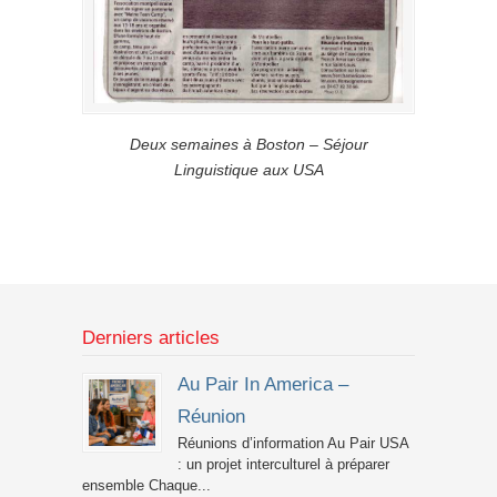
Deux semaines à Boston – Séjour
Linguistique aux USA
Derniers articles
Au Pair In America –
Réunion
Réunions d’information Au Pair USA
: un projet interculturel à préparer
ensemble Chaque...