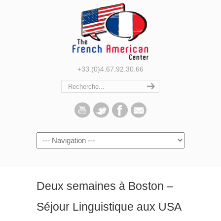
+33.(0)4.67.92.30.66
Navigation
Deux semaines à Boston –
Séjour Linguistique aux USA