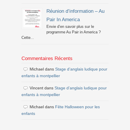
Réunion d’information – Au
Pair In America
Envie d’en savoir plus sur le
programme Au Pair in America ?
Cette...
Commentaires Récents
Michael
dans
Stage d’anglais ludique pour
enfants à montpellier
Vincent
dans
Stage d’anglais ludique pour
enfants à montpellier
Michael
dans
Fête Halloween pour les
enfants