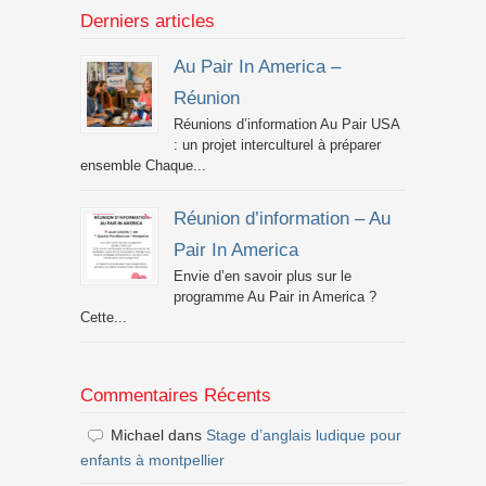
Derniers articles
Au Pair In America –
Réunion
Réunions d’information Au Pair USA
: un projet interculturel à préparer
ensemble Chaque...
Réunion d’information – Au
Pair In America
Envie d’en savoir plus sur le
programme Au Pair in America ?
Cette...
Commentaires Récents
Michael
dans
Stage d’anglais ludique pour
enfants à montpellier