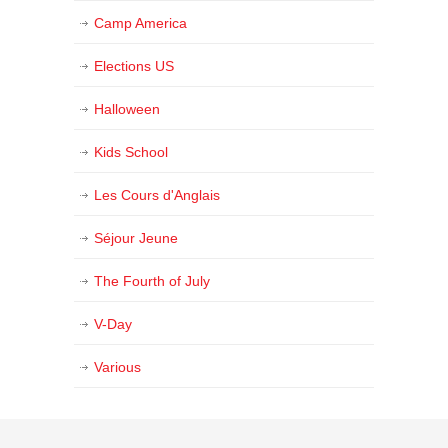
Camp America
Elections US
Halloween
Kids School
Les Cours d'Anglais
Séjour Jeune
The Fourth of July
V-Day
Various