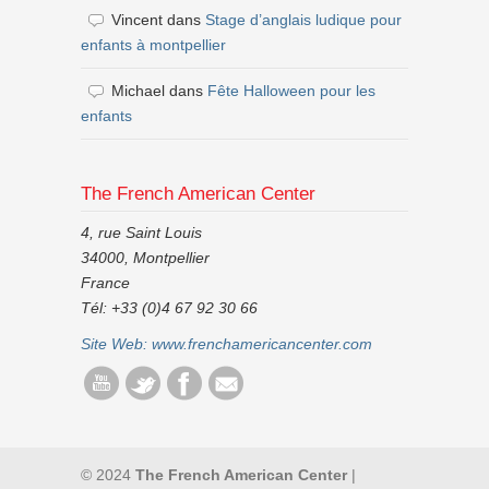
Vincent
dans
Stage d’anglais ludique pour
enfants à montpellier
Michael
dans
Fête Halloween pour les
enfants
The French American Center
4, rue Saint Louis
34000, Montpellier
France
Tél: +33 (0)4 67 92 30 66
Site Web:
www.frenchamericancenter.com
© 2024
The French American Center
|