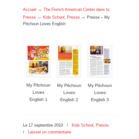
→
Accueil
The French American Center dans la
→
→
Presse
Kids School
,
Presse
Presse – My
Pitchoun Loves English
My Pitchoun
My Pitchoun
My Pitchoun
Loves
Loves
Loves
English 1
English 2
English 3
Le 17 septembre 2010
/
Kids School
,
Presse
/
Laisser un commentaire