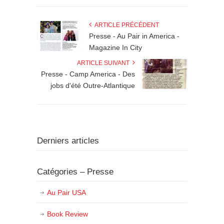
ARTICLE PRÉCÉDENT
Presse - Au Pair in America -
Magazine In City
ARTICLE SUIVANT
Presse - Camp America - Des
jobs d'été Outre-Atlantique
Derniers articles
Catégories – Presse
Au Pair USA
Book Review