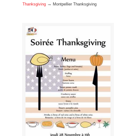
→
Thanksgiving
Montpellier Thanksgiving