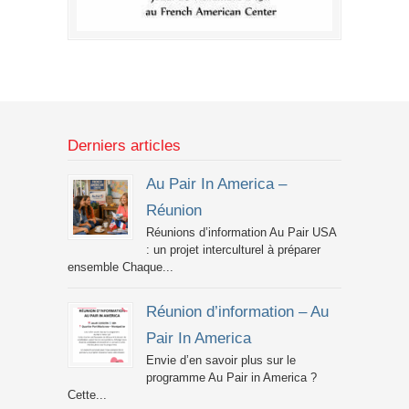
Derniers articles
Au Pair In America –
Réunion
Réunions d’information Au Pair USA
: un projet interculturel à préparer
ensemble Chaque...
Réunion d’information – Au
Pair In America
Envie d’en savoir plus sur le
programme Au Pair in America ?
Cette...