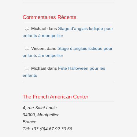
Commentaires Récents
Michael
dans
Stage d’anglais ludique pour
enfants à montpellier
Vincent
dans
Stage d’anglais ludique pour
enfants à montpellier
Michael
dans
Fête Halloween pour les
enfants
The French American Center
4, rue Saint Louis
34000, Montpellier
France
Tél: +33 (0)4 67 92 30 66