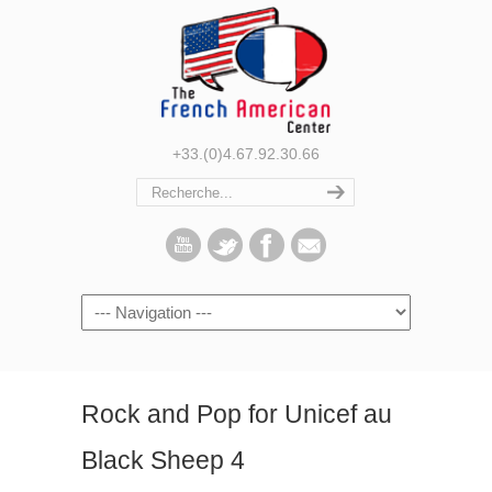
+33.(0)4.67.92.30.66
Navigation
Rock and Pop for Unicef au
Black Sheep 4