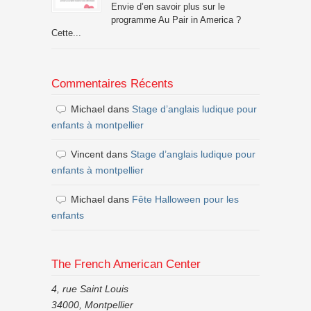
Envie d’en savoir plus sur le
programme Au Pair in America ?
Cette...
Commentaires Récents
Michael
dans
Stage d’anglais ludique pour
enfants à montpellier
Vincent
dans
Stage d’anglais ludique pour
enfants à montpellier
Michael
dans
Fête Halloween pour les
enfants
The French American Center
4, rue Saint Louis
34000, Montpellier