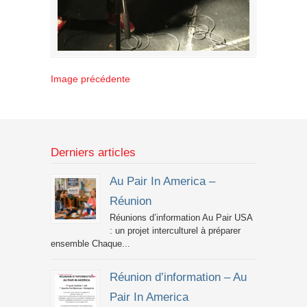
Image précédente
Derniers articles
Au Pair In America –
Réunion
Réunions d’information Au Pair USA
: un projet interculturel à préparer
ensemble Chaque...
Réunion d’information – Au
Pair In America