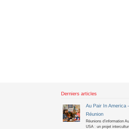
Derniers articles
Au Pair In America 
Réunion
Réunions d’information Au
USA : un projet intercultur