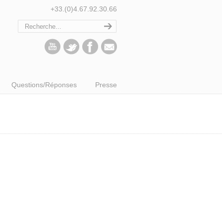
+33.(0)4.67.92.30.66
Questions/Réponses
Presse