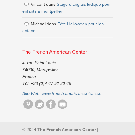
Vincent
dans
Stage d’anglais ludique pour
enfants à montpellier
Michael
dans
Fête Halloween pour les
enfants
The French American Center
4, rue Saint Louis
34000, Montpellier
France
Tél: +33 (0)4 67 92 30 66
Site Web:
www.frenchamericancenter.com
© 2024
The French American Center
|