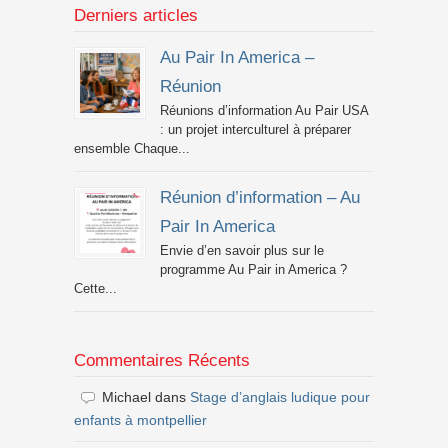
Derniers articles
Au Pair In America –
Réunion
Réunions d’information Au Pair USA
: un projet interculturel à préparer
ensemble Chaque...
Réunion d’information – Au
Pair In America
Envie d’en savoir plus sur le
programme Au Pair in America ?
Cette...
Commentaires Récents
Michael
dans
Stage d’anglais ludique pour
enfants à montpellier