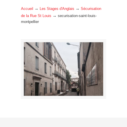
→
→
Accueil
Les Stages d'Anglais
Sécurisation
→
de la Rue St Louis
securisation-saint-louis-
montpellier