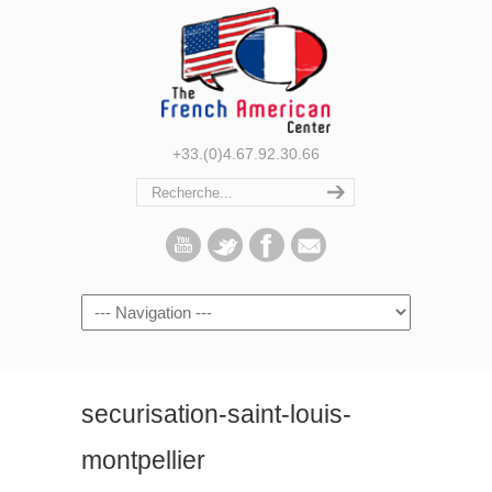
+33.(0)4.67.92.30.66
Navigation
securisation-saint-louis-
montpellier