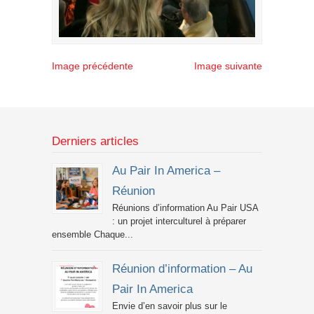
Image précédente
Image suivante
Derniers articles
Au Pair In America –
Réunion
Réunions d’information Au Pair USA
: un projet interculturel à préparer
ensemble Chaque...
Réunion d’information – Au
Pair In America
Envie d’en savoir plus sur le