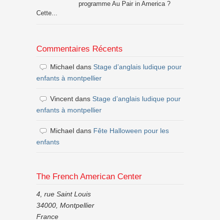
programme Au Pair in America ?
Cette...
Commentaires Récents
Michael
dans
Stage d’anglais ludique pour
enfants à montpellier
Vincent
dans
Stage d’anglais ludique pour
enfants à montpellier
Michael
dans
Fête Halloween pour les
enfants
The French American Center
4, rue Saint Louis
34000, Montpellier
France