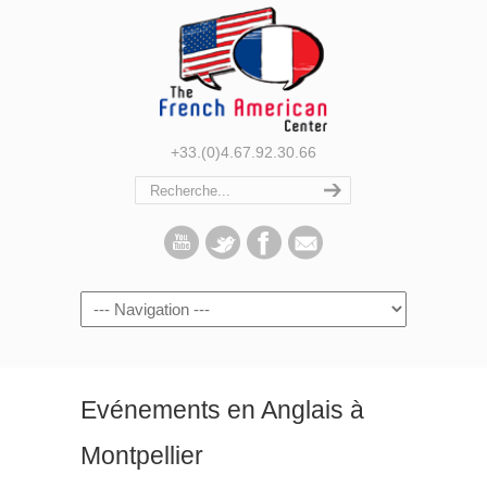
+33.(0)4.67.92.30.66
Navigation
Evénements en Anglais à
Montpellier