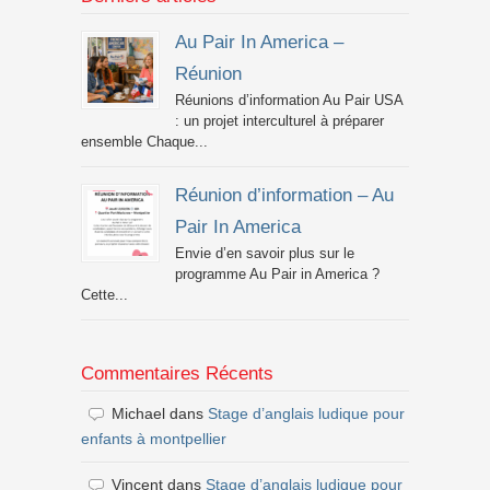
Au Pair In America –
Réunion
Réunions d’information Au Pair USA
: un projet interculturel à préparer
ensemble Chaque...
Réunion d’information – Au
Pair In America
Envie d’en savoir plus sur le
programme Au Pair in America ?
Cette...
Commentaires Récents
Michael
dans
Stage d’anglais ludique pour
enfants à montpellier
Vincent
dans
Stage d’anglais ludique pour