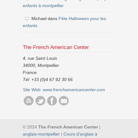
enfants à montpellier
Michael
dans
Fête Halloween pour les
enfants
The French American Center
4, rue Saint Louis
34000, Montpellier
France
Tél: +33 (0)4 67 92 30 66
Site Web:
www.frenchamericancenter.com
© 2024
The French American Center
|
anglais-montpellier
|
Cours d'anglais à