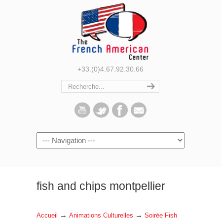
+33.(0)4.67.92.30.66
Navigation
fish and chips montpellier
→
→
Accueil
Animations Culturelles
Soirée Fish