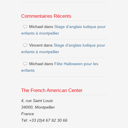
Commentaires Récents
Michael
dans
Stage d’anglais ludique pour
enfants à montpellier
Vincent
dans
Stage d’anglais ludique pour
enfants à montpellier
Michael
dans
Fête Halloween pour les
enfants
The French American Center
4, rue Saint Louis
34000, Montpellier
France
Tél: +33 (0)4 67 92 30 66