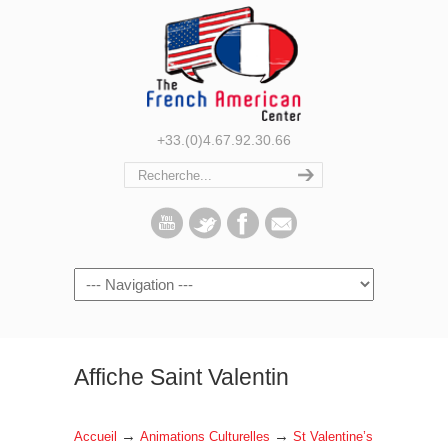
+33.(0)4.67.92.30.66
Navigation
Affiche Saint Valentin
→
→
Accueil
Animations Culturelles
St Valentine’s