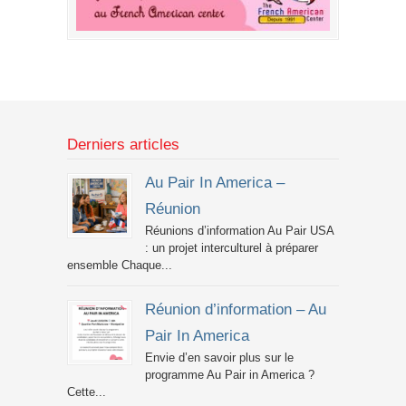
Derniers articles
Au Pair In America –
Réunion
Réunions d’information Au Pair USA
: un projet interculturel à préparer
ensemble Chaque...
Réunion d’information – Au
Pair In America
Envie d’en savoir plus sur le
programme Au Pair in America ?
Cette...