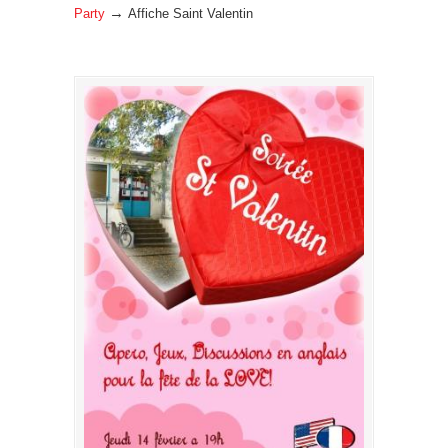
→
Party
Affiche Saint Valentin