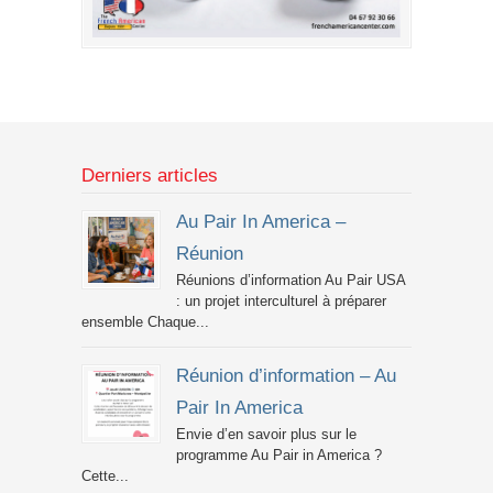
Derniers articles
Au Pair In America –
Réunion
Réunions d’information Au Pair USA
: un projet interculturel à préparer
ensemble Chaque...
Réunion d’information – Au
Pair In America
Envie d’en savoir plus sur le
programme Au Pair in America ?
Cette...