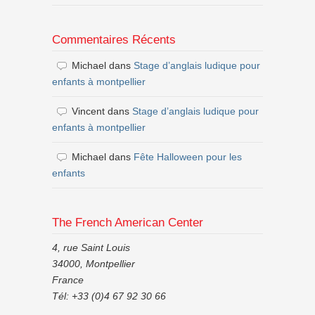
Commentaires Récents
Michael
dans
Stage d’anglais ludique pour
enfants à montpellier
Vincent
dans
Stage d’anglais ludique pour
enfants à montpellier
Michael
dans
Fête Halloween pour les
enfants
The French American Center
4, rue Saint Louis
34000, Montpellier
France
Tél: +33 (0)4 67 92 30 66