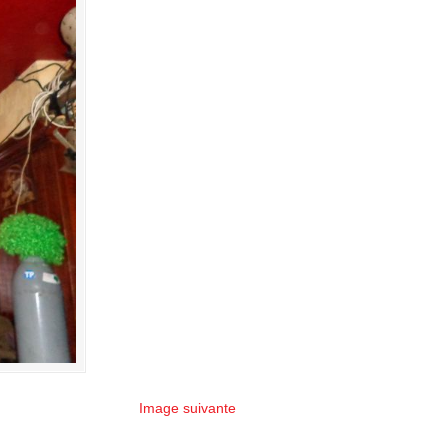
Image suivante