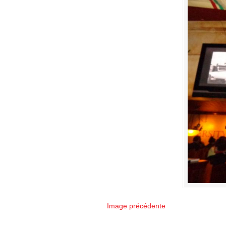
Image précédente