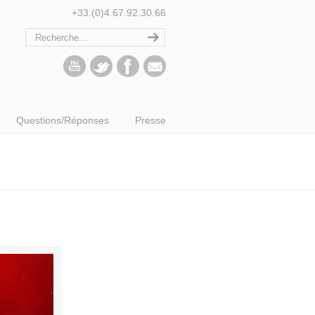
+33.(0)4.67.92.30.66
Questions/Réponses
Presse