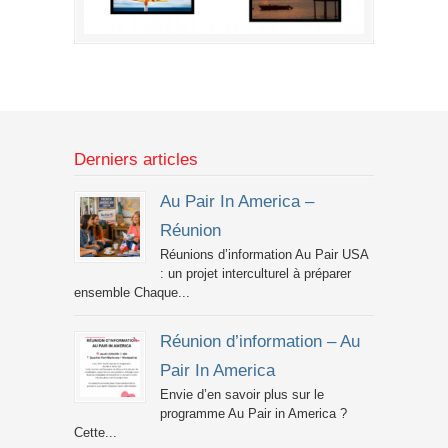
Derniers articles
Au Pair In America –
Réunion
Réunions d’information Au Pair USA
: un projet interculturel à préparer
ensemble Chaque...
Réunion d’information – Au
Pair In America
Envie d’en savoir plus sur le
programme Au Pair in America ?
Cette...