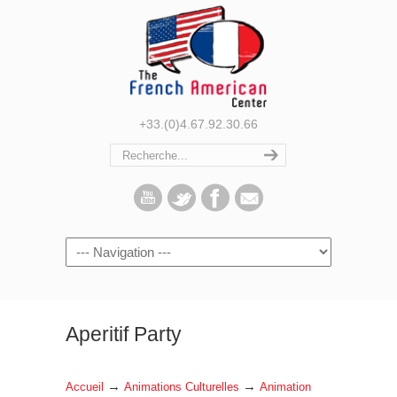
+33.(0)4.67.92.30.66
Navigation
Aperitif Party
→
→
Accueil
Animations Culturelles
Animation