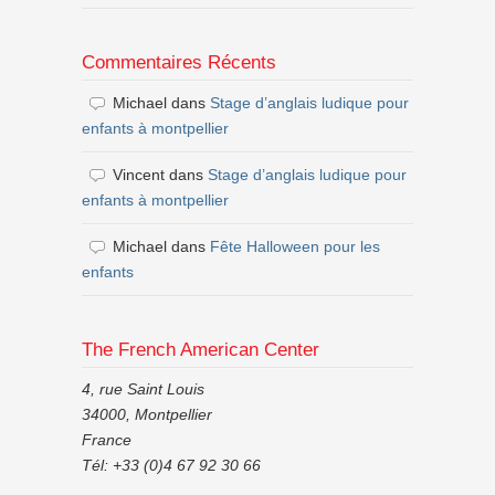
Commentaires Récents
Michael
dans
Stage d’anglais ludique pour
enfants à montpellier
Vincent
dans
Stage d’anglais ludique pour
enfants à montpellier
Michael
dans
Fête Halloween pour les
enfants
The French American Center
4, rue Saint Louis
34000, Montpellier
France
Tél: +33 (0)4 67 92 30 66