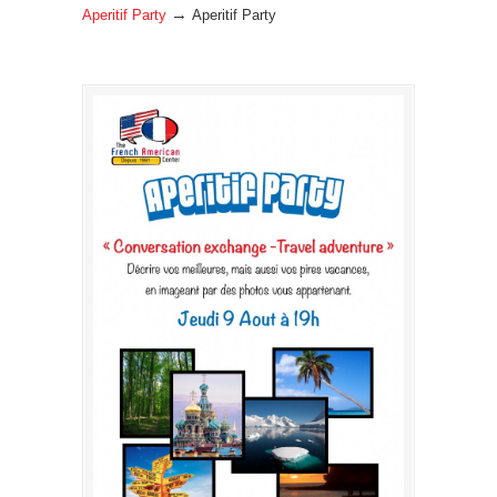
→
Aperitif Party
Aperitif Party