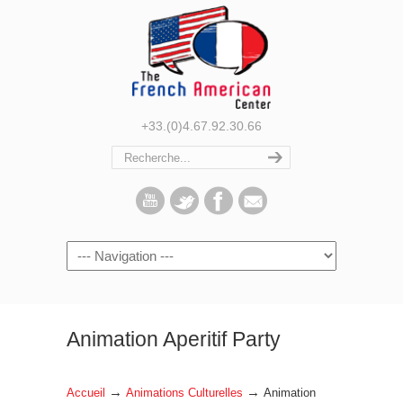
+33.(0)4.67.92.30.66
Navigation
Animation Aperitif Party
→
→
Accueil
Animations Culturelles
Animation