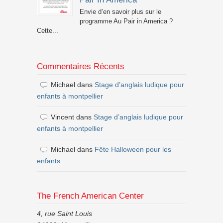
Envie d’en savoir plus sur le
programme Au Pair in America ?
Cette...
Commentaires Récents
Michael
dans
Stage d’anglais ludique pour
enfants à montpellier
Vincent
dans
Stage d’anglais ludique pour
enfants à montpellier
Michael
dans
Fête Halloween pour les
enfants
The French American Center
4, rue Saint Louis