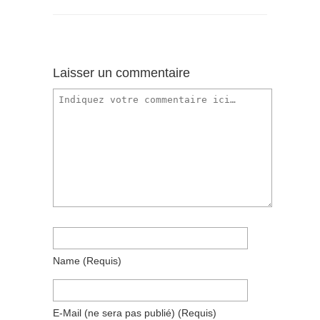
Laisser un commentaire
Name
(requis)
E-Mail
(ne sera pas publié)
(requis)