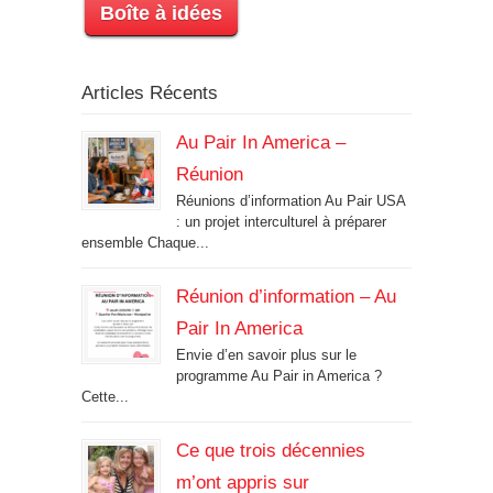
Boîte à idées
Articles Récents
Au Pair In America –
Réunion
Réunions d’information Au Pair USA
: un projet interculturel à préparer
ensemble Chaque...
Réunion d’information – Au
Pair In America
Envie d’en savoir plus sur le
programme Au Pair in America ?
Cette...
Ce que trois décennies
m’ont appris sur