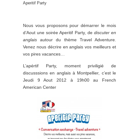
Aperitif Party
Nous vous proposons pour démarrer le mois
d’Aout une soirée Aperitif Party, de
discuter en
anglais
autour du thème Travel Adventure.
Venez nous décrire en anglais vos meilleurs et
vos pires vacances…
L’apértif Party, moment priviligié de
discusssions en anglais à Montpellier, c’est le
Jeudi 9 Aout 2012 à 19h00 au French
American Center