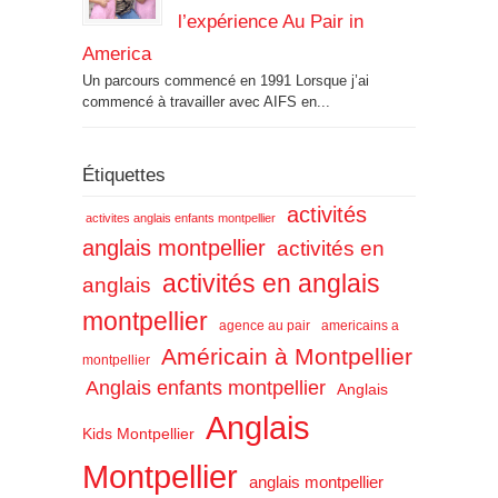
l’expérience Au Pair in
America
Un parcours commencé en 1991 Lorsque j’ai
commencé à travailler avec AIFS en...
Étiquettes
activités
activites anglais enfants montpellier
anglais montpellier
activités en
activités en anglais
anglais
montpellier
agence au pair
americains a
Américain à Montpellier
montpellier
Anglais enfants montpellier
Anglais
Anglais
Kids Montpellier
Montpellier
anglais montpellier