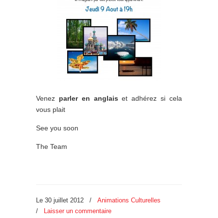
Venez
parler en anglais
et adhérez si cela
vous plait
See you soon
The Team
Le 30 juillet 2012
/
Animations Culturelles
/
Laisser un commentaire