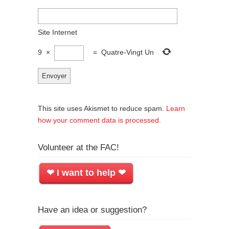
Site Internet
9
×
=
Quatre-Vingt Un
This site uses Akismet to reduce spam.
Learn
how your comment data is processed.
Volunteer at the FAC!
❤ I want to help ❤
Have an idea or suggestion?