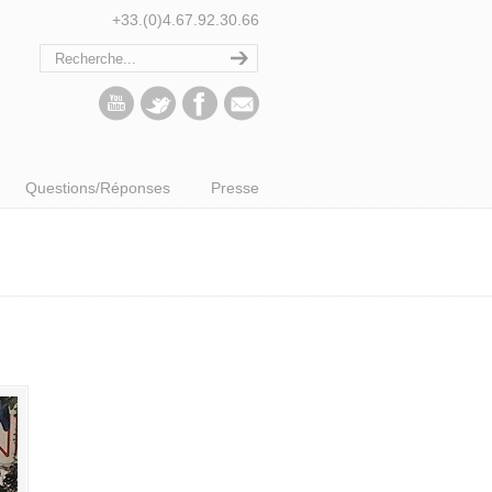
+33.(0)4.67.92.30.66
Questions/Réponses
Presse