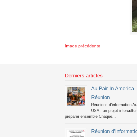
Image précédente
Derniers articles
Au Pair In America 
Réunion
Réunions d’information Au
USA : un projet intercultur
préparer ensemble Chaque...
Réunion d’informati