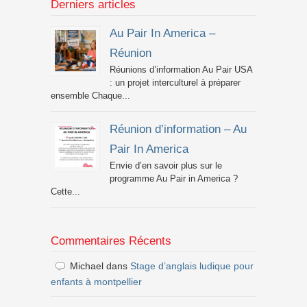
Derniers articles
Au Pair In America –
Réunion
Réunions d’information Au Pair USA
: un projet interculturel à préparer
ensemble Chaque...
Réunion d’information – Au
Pair In America
Envie d’en savoir plus sur le
programme Au Pair in America ?
Cette...
Commentaires Récents
Michael
dans
Stage d’anglais ludique pour
enfants à montpellier