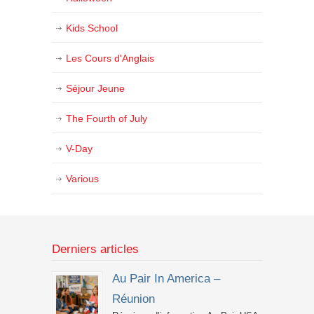
Kids School
Les Cours d'Anglais
Séjour Jeune
The Fourth of July
V-Day
Various
Derniers articles
Au Pair In America –
Réunion