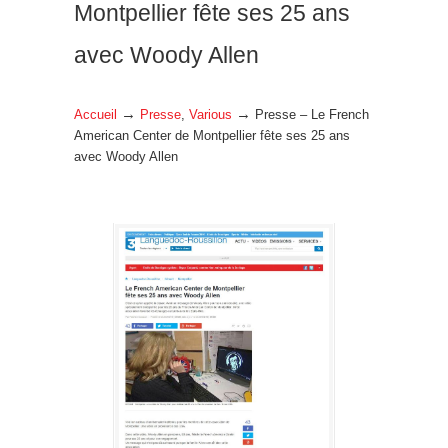
Montpellier fête ses 25 ans
avec Woody Allen
→
→
Accueil
Presse
,
Various
Presse – Le French
American Center de Montpellier fête ses 25 ans
avec Woody Allen