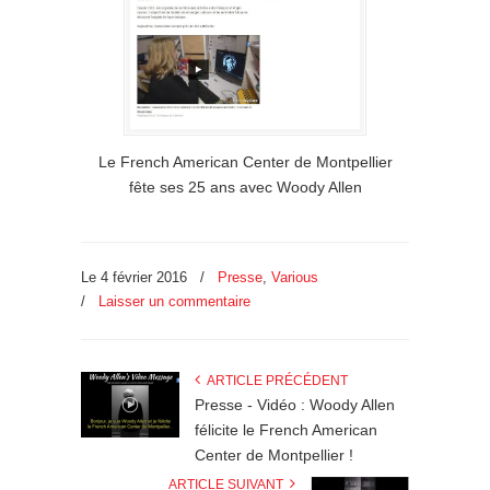
Le French American Center de Montpellier
fête ses 25 ans avec Woody Allen
Le 4 février 2016
/
Presse
,
Various
/
Laisser un commentaire
ARTICLE PRÉCÉDENT
Presse - Vidéo : Woody Allen
félicite le French American
Center de Montpellier !
ARTICLE SUIVANT