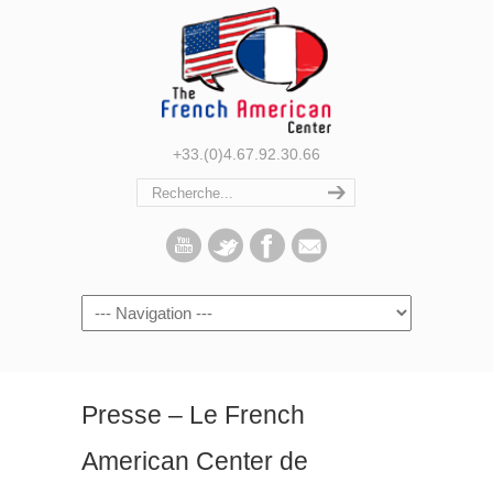
+33.(0)4.67.92.30.66
Navigation
Presse – Le French
American Center de