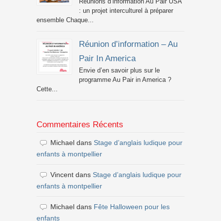
Réunions d’information Au Pair USA
: un projet interculturel à préparer
ensemble Chaque...
Réunion d’information – Au
Pair In America
Envie d’en savoir plus sur le
programme Au Pair in America ?
Cette...
Commentaires Récents
Michael
dans
Stage d’anglais ludique pour
enfants à montpellier
Vincent
dans
Stage d’anglais ludique pour
enfants à montpellier
Michael
dans
Fête Halloween pour les
enfants