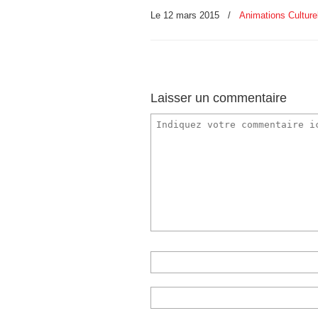
Le 12 mars 2015
/
Animations Culture
Laisser un commentaire