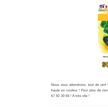
Nous vous attendrons, tout de vert 
haute en couleur ! Pour plus de re
67 92 30 66 ! À très vite !