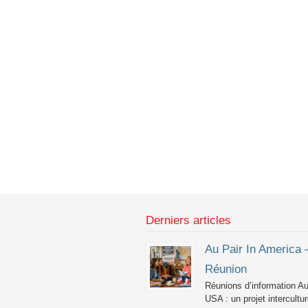
Derniers articles
Au Pair In America 
Réunion
Réunions d’information Au
USA : un projet intercultur