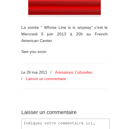
La soirée ” Whose Line is is anyway” c’est le
Mercredi 5 juin 2013 à 20h au French
American Center.
See you soon.
Le 29 mai 2013
/
Animations Culturelles
/
Laisser un commentaire
Laisser un commentaire