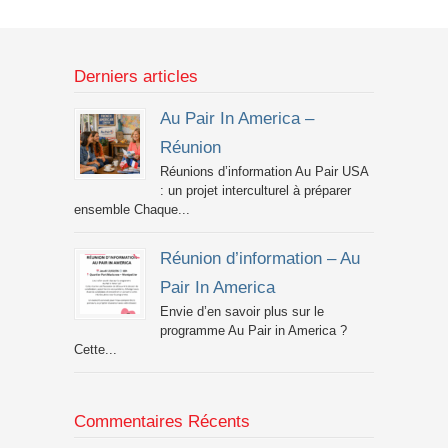
Derniers articles
Au Pair In America –
Réunion
Réunions d’information Au Pair USA
: un projet interculturel à préparer
ensemble Chaque...
Réunion d’information – Au
Pair In America
Envie d’en savoir plus sur le
programme Au Pair in America ?
Cette...
Commentaires Récents