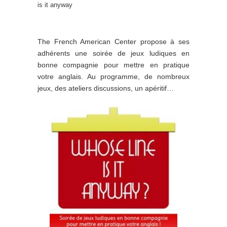
is it anyway
The French American Center propose à ses
adhérents une soirée de jeux ludiques en
bonne compagnie pour mettre en pratique
votre anglais. Au programme, de nombreux
jeux, des ateliers discussions, un apéritif…