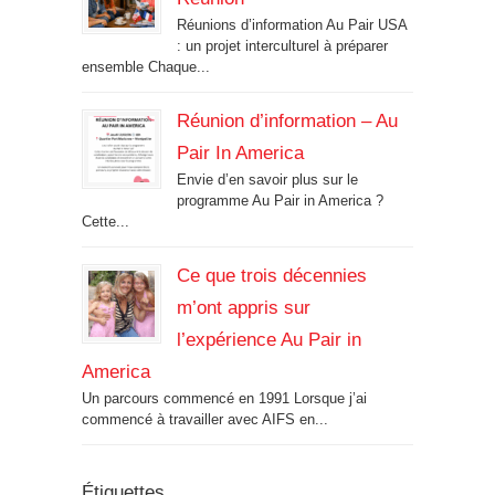
Réunions d’information Au Pair USA
: un projet interculturel à préparer
ensemble Chaque...
Réunion d’information – Au
Pair In America
Envie d’en savoir plus sur le
programme Au Pair in America ?
Cette...
Ce que trois décennies
m’ont appris sur
l’expérience Au Pair in
America
Un parcours commencé en 1991 Lorsque j’ai
commencé à travailler avec AIFS en...
Étiquettes