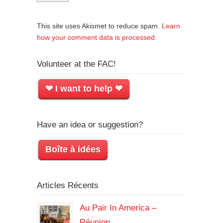
This site uses Akismet to reduce spam.
Learn
how your comment data is processed.
Volunteer at the FAC!
❤ I want to help ❤
Have an idea or suggestion?
Boîte à idées
Articles Récents
Au Pair In America –
Réunion