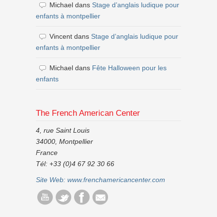
Michael
dans
Stage d’anglais ludique pour
enfants à montpellier
Vincent
dans
Stage d’anglais ludique pour
enfants à montpellier
Michael
dans
Fête Halloween pour les
enfants
The French American Center
4, rue Saint Louis
34000, Montpellier
France
Tél: +33 (0)4 67 92 30 66
Site Web:
www.frenchamericancenter.com