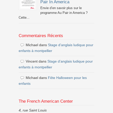
Pair In America
Envie d’en savoir plus sur le
programme Au Pair in America ?
Cette...
Commentaires Récents
Michael
dans
Stage d’anglais ludique pour
enfants à montpellier
Vincent
dans
Stage d’anglais ludique pour
enfants à montpellier
Michael
dans
Fête Halloween pour les
enfants
The French American Center
4, rue Saint Louis