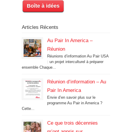
Boîte à idées
Articles Récents
Au Pair In America –
Réunion
Réunions d’information Au Pair USA
: un projet interculturel à préparer
ensemble Chaque...
Réunion d’information – Au
Pair In America
Envie d’en savoir plus sur le
programme Au Pair in America ?
Cette...
Ce que trois décennies
m’ont appris sur