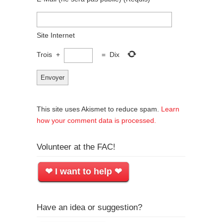
Site Internet
Trois
+
=
Dix
This site uses Akismet to reduce spam.
Learn
how your comment data is processed.
Volunteer at the FAC!
❤ I want to help ❤
Have an idea or suggestion?