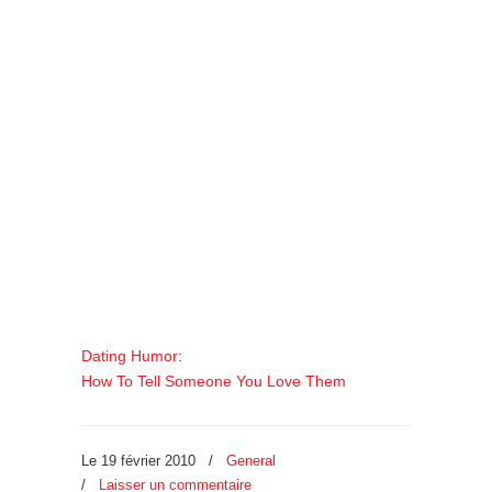
Dating Humor
:
How To Tell Someone You Love Them
Le 19 février 2010
/
General
/
Laisser un commentaire